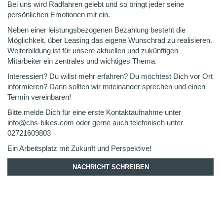
Bei uns wird Radfahren gelebt und so bringt jeder seine
persönlichen Emotionen mit ein.
Neben einer leistungsbezogenen Bezahlung besteht die
Möglichkeit, über Leasing das eigene Wunschrad zu realisieren.
Weiterbildung ist für unsere aktuellen und zukünftigen
Mitarbeiter ein zentrales und wichtiges Thema.
Interessiert? Du willst mehr erfahren? Du möchtest Dich vor Ort
informieren? Dann sollten wir miteinander sprechen und einen
Termin vereinbaren!
Bitte melde Dich für eine erste Kontaktaufnahme unter
info@cbs-bikes.com oder gerne auch telefonisch unter
02721609803
Ein Arbeitsplatz mit Zukunft und Perspektive!
NACHRICHT SCHREIBEN