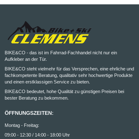
BIKE&CO - das ist im Fahrrad-Fachhandel nicht nur ein
Aufkleber an der Tür.
BIKE&CO steht vielmehr für das Versprechen, eine ehrliche und
fachkompetente Beratung, qualitativ sehr hochwertige Produkte
und einen erstklassigen Service zu bieten.
BIKE&CO bedeutet, hohe Qualität zu günstigen Preisen bei
bester Beratung zu bekommen.
ÖFFNUNGSZEITEN:
Montag - Freitag:
09:00 - 12:30 / 14:00 - 18:00 Uhr