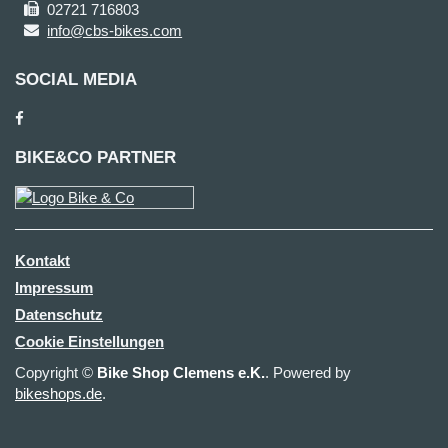
02721 716803
info@cbs-bikes.com
SOCIAL MEDIA
BIKE&CO PARTNER
Kontakt
Impressum
Datenschutz
Cookie Einstellungen
Copyright ©
Bike Shop Clemens e.K.
. Powered by
bikeshops.de
.