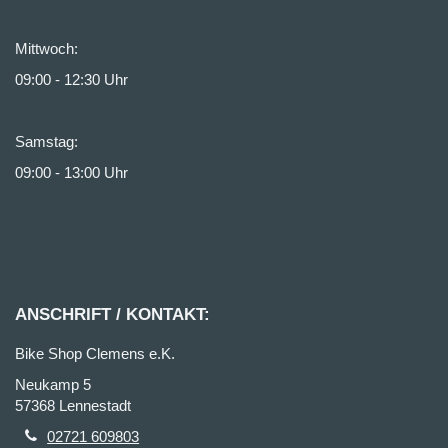
Mittwoch:
09:00 - 12:30 Uhr
Samstag:
09:00 - 13:00 Uhr
ANSCHRIFT / KONTAKT:
Bike Shop Clemens e.K.
Neukamp 5
57368 Lennestadt
02721 609803