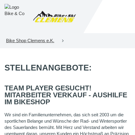
Bike Shop Clemens e.K.
STELLENANGEBOTE:
TEAM PLAYER GESUCHT!
MITARBEITER VERKAUF - AUSHILFE
IM BIKESHOP
Wir sind ein Familienunternehmen, das sich seit 2003 um die
sportlichen Belange und Wünsche der Rad- und Wintersportler
des Sauerlandes bemüht. Mit Herz und Verstand arbeiten wir
unentwegt daran, unseren Kunden ein Höchstmaß an Präzision