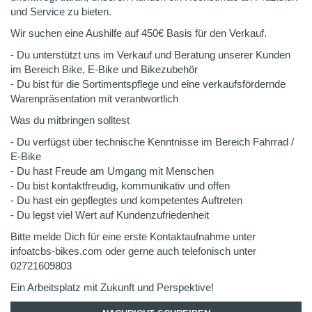
und Service zu bieten.
Wir suchen eine Aushilfe auf 450€ Basis für den Verkauf.
- Du unterstützt uns im Verkauf und Beratung unserer Kunden
im Bereich Bike, E-Bike und Bikezubehör
- Du bist für die Sortimentspflege und eine verkaufsfördernde
Warenpräsentation mit verantwortlich
Was du mitbringen solltest
- Du verfügst über technische Kenntnisse im Bereich Fahrrad /
E-Bike
- Du hast Freude am Umgang mit Menschen
- Du bist kontaktfreudig, kommunikativ und offen
- Du hast ein gepflegtes und kompetentes Auftreten
- Du legst viel Wert auf Kundenzufriedenheit
Bitte melde Dich für eine erste Kontaktaufnahme unter
infoatcbs-bikes.com oder gerne auch telefonisch unter
02721609803
Ein Arbeitsplatz mit Zukunft und Perspektive!