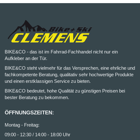
BIKE&CO - das ist im Fahrrad-Fachhandel nicht nur ein
Aufkleber an der Tür.
BIKE&CO steht vielmehr für das Versprechen, eine ehrliche und
fachkompetente Beratung, qualitativ sehr hochwertige Produkte
und einen erstklassigen Service zu bieten.
BIKE&CO bedeutet, hohe Qualität zu günstigen Preisen bei
bester Beratung zu bekommen.
ÖFFNUNGSZEITEN:
Montag - Freitag:
09:00 - 12:30 / 14:00 - 18:00 Uhr