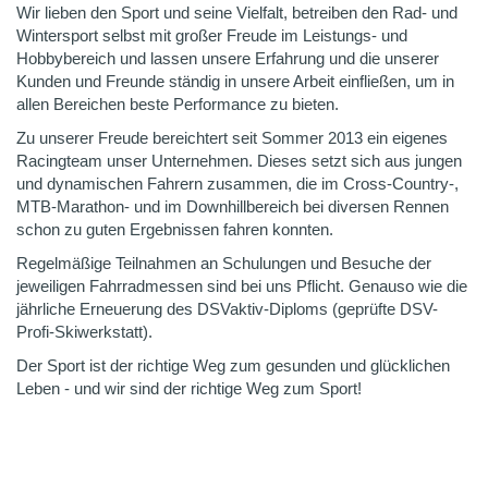
Wir lieben den Sport und seine Vielfalt, betreiben den Rad- und
Wintersport selbst mit großer Freude im Leistungs- und
Hobbybereich und lassen unsere Erfahrung und die unserer
Kunden und Freunde ständig in unsere Arbeit einfließen, um in
allen Bereichen beste Performance zu bieten.
Zu unserer Freude bereichtert seit Sommer 2013 ein eigenes
Racingteam unser Unternehmen. Dieses setzt sich aus jungen
und dynamischen Fahrern zusammen, die im Cross-Country-,
MTB-Marathon- und im Downhillbereich bei diversen Rennen
schon zu guten Ergebnissen fahren konnten.
Regelmäßige Teilnahmen an Schulungen und Besuche der
jeweiligen Fahrradmessen sind bei uns Pflicht. Genauso wie die
jährliche Erneuerung des DSVaktiv-Diploms (geprüfte DSV-
Profi-Skiwerkstatt).
Der Sport ist der richtige Weg zum gesunden und glücklichen
Leben - und wir sind der richtige Weg zum Sport!