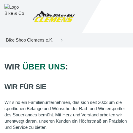
Bike Shop Clemens e.K.
WIR
ÜBER UNS
:
WIR FÜR SIE
Wir sind ein Familienunternehmen, das sich seit 2003 um die
sportlichen Belange und Wünsche der Rad- und Wintersportler
des Sauerlandes bemüht. Mit Herz und Verstand arbeiten wir
unentwegt daran, unseren Kunden ein Höchstmaß an Präzision
und Service zu bieten.