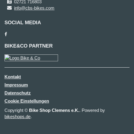
02721 716803
info@cbs-bikes.com
SOCIAL MEDIA
BIKE&CO PARTNER
Kontakt
Impressum
Datenschutz
Cookie Einstellungen
Copyright ©
Bike Shop Clemens e.K.
. Powered by
bikeshops.de
.