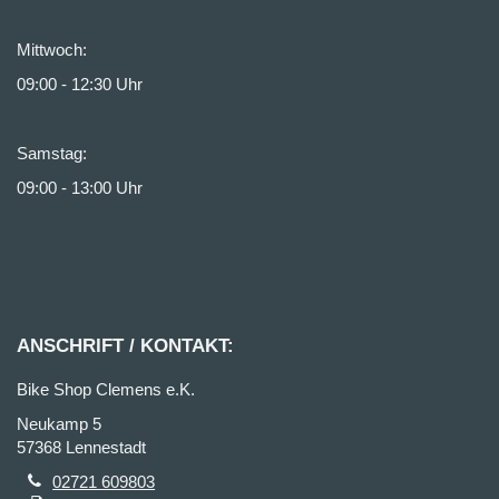
Mittwoch:
09:00 - 12:30 Uhr
Samstag:
09:00 - 13:00 Uhr
ANSCHRIFT / KONTAKT:
Bike Shop Clemens e.K.
Neukamp 5
57368 Lennestadt
02721 609803