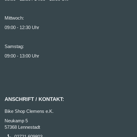
Mittwoch:
09:00 - 12:30 Uhr
Samstag:
09:00 - 13:00 Uhr
ANSCHRIFT / KONTAKT:
Bike Shop Clemens e.K.
Neukamp 5
57368 Lennestadt
02721 609803