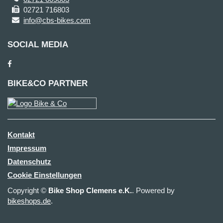
02721 716803
info@cbs-bikes.com
SOCIAL MEDIA
BIKE&CO PARTNER
Kontakt
Impressum
Datenschutz
Cookie Einstellungen
Copyright ©
Bike Shop Clemens e.K.
. Powered by
bikeshops.de
.