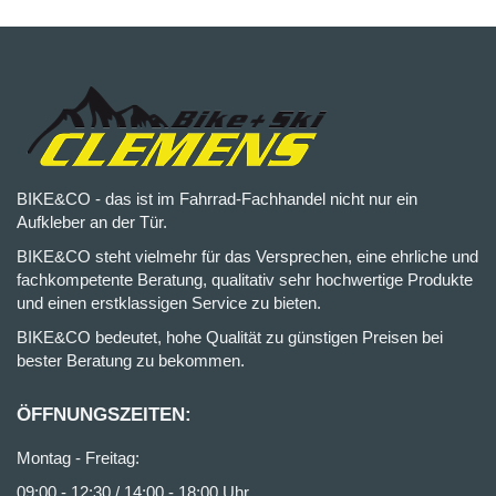
BIKE&CO - das ist im Fahrrad-Fachhandel nicht nur ein
Aufkleber an der Tür.
BIKE&CO steht vielmehr für das Versprechen, eine ehrliche und
fachkompetente Beratung, qualitativ sehr hochwertige Produkte
und einen erstklassigen Service zu bieten.
BIKE&CO bedeutet, hohe Qualität zu günstigen Preisen bei
bester Beratung zu bekommen.
ÖFFNUNGSZEITEN:
Montag - Freitag:
09:00 - 12:30 / 14:00 - 18:00 Uhr